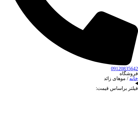
09120835642
فروشگاه
خانه
/ موهای زائد
فیلتر براساس قیمت: