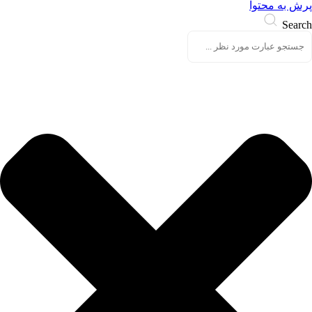
پرش به محتوا
Search