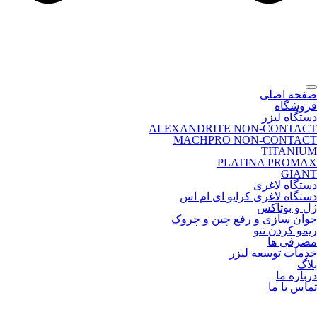
صفحه اصلی
فروشگاه
دستگاه لیزر
ALEXANDRITE NON-CONTACT
MACHPRO NON-CONTACT
TITANIUM
PLATINA PROMAX
GIANT
دستگاه لاغری
دستگاه لاغری کرایو ای ام اس
ژل و بوتاکس
جوان سازی و رفع چین و چروک
ریمو کردن تتو
مصرفی ها
خدمات توسعه لیزر
بلاگ
درباره ما
تماس با ما