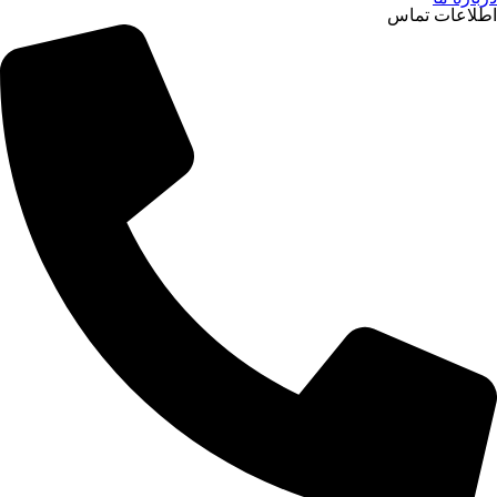
اطلاعات تماس