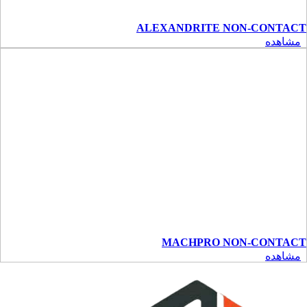
ALEXANDRITE NON-CONTACT
مشاهده
MACHPRO NON-CONTACT
مشاهده