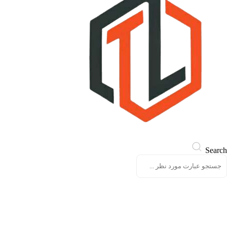
Search