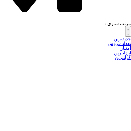
مرتب سازی :
جدیدترین
تعداد فروش
امتیاز
ارزانترین
گرانترین