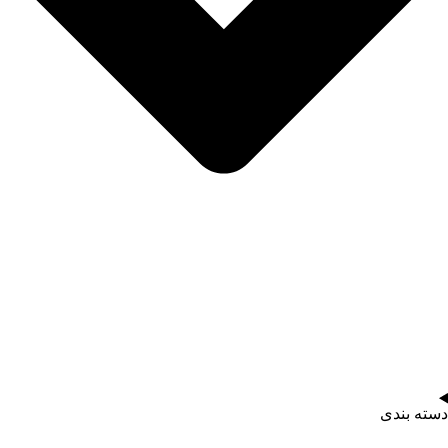
دسته بندی