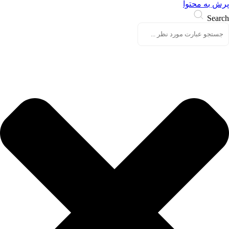
پرش به محتوا
Search