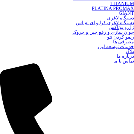
TITANIUM
PLATINA PROMAX
GIANT
دستگاه لاغری
دستگاه لاغری کرایو ای ام اس
ژل و بوتاکس
جوان سازی و رفع چین و چروک
ریمو کردن تتو
مصرفی ها
خدمات توسعه لیزر
بلاگ
درباره ما
تماس با ما