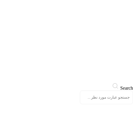
Search