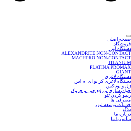
صفحه اصلی
فروشگاه
دستگاه لیزر
ALEXANDRITE NON-CONTACT
MACHPRO NON-CONTACT
TITANIUM
PLATINA PROMAX
GIANT
دستگاه لاغری
دستگاه لاغری کرایو ای ام اس
ژل و بوتاکس
جوان سازی و رفع چین و چروک
ریمو کردن تتو
مصرفی ها
خدمات توسعه لیزر
بلاگ
درباره ما
تماس با ما